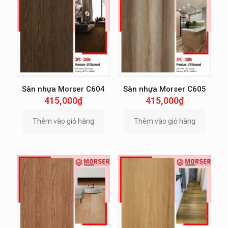
Sàn nhựa Morser C604
Sàn nhựa Morser C605
415,000
₫
415,000
₫
Thêm vào giỏ hàng
Thêm vào giỏ hàng