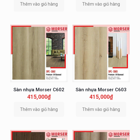
Thêm vào giỏ hàng
Thêm vào giỏ hàng
Sàn nhựa Morser C602
Sàn nhựa Morser C603
415,000
₫
415,000
₫
Thêm vào giỏ hàng
Thêm vào giỏ hàng