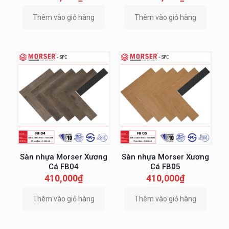
Thêm vào giỏ hàng
Thêm vào giỏ hàng
Sàn nhựa Morser Xương
Sàn nhựa Morser Xương
Cá FB04
Cá FB05
410,000
₫
410,000
₫
Thêm vào giỏ hàng
Thêm vào giỏ hàng