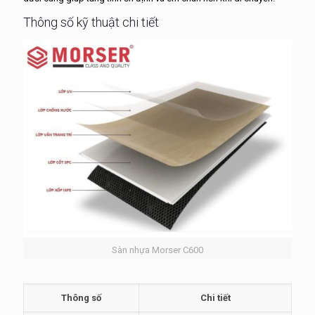
Thông số kỹ thuật chi tiết
Sàn nhựa Morser C600
Thông số
Chi tiết