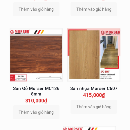
Thêm vào giỏ hàng
Thêm vào giỏ hàng
Sàn Gỗ Morser MC136
Sàn nhựa Morser C607
8mm
415,000
₫
310,000
₫
Thêm vào giỏ hàng
Thêm vào giỏ hàng