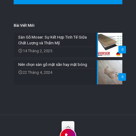
Bài Viết Mới
Sàn Gỗ Moser: Sự Kết Hợp Tinh Tế Giữa
Chất Lượng và Thẩm Mỹ
0
14 Tháng 2, 2025
Nên chọn sàn gỗ mặt sần hay mặt bóng
22 Tháng 4, 2024
0