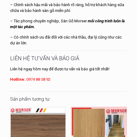
– Chính sách hậu mãi và bảo hành rõ ràng, hỗ trợ khách hàng sữa
chữa và bảo hành sàn gỗ miễn phí.
– Tác phong chuyên nghiệp, Sàn Gỗ Morser
mỗi công trình luôn là
một tác phẩm.
– Có chính sách ưu đãi đối với các nhà thầu, đại lý cũng như các
dự án lớn.
LIÊN HỆ TƯ VẤN VÀ BÁO GIÁ
Liên hệ ngay hôm nay để được tư vấn và báo giá tốt nhất!
Hotline:
0974 88 58 92
Sản phẩm tương tự