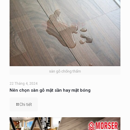
sàn gỗ chống thấm
22 Tháng 4, 2024
Nên chọn sàn gỗ mặt sần hay mặt bóng
Chi tiết