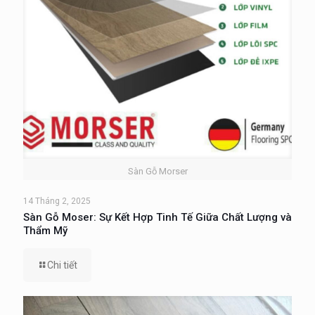
Sàn Gỗ Morser
14 Tháng 2, 2025
Sàn Gỗ Moser: Sự Kết Hợp Tinh Tế Giữa Chất Lượng và
Thẩm Mỹ
Chi tiết