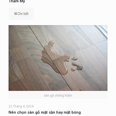
Thẩm Mỹ
Chi tiết
sàn gỗ chống thấm
22 Tháng 4, 2024
Nên chọn sàn gỗ mặt sần hay mặt bóng