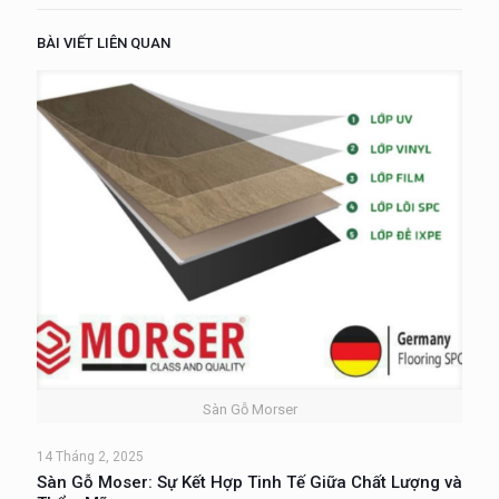
BÀI VIẾT LIÊN QUAN
Sàn Gỗ Morser
14 Tháng 2, 2025
Sàn Gỗ Moser: Sự Kết Hợp Tinh Tế Giữa Chất Lượng và