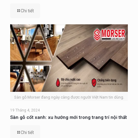
Chi tiết
Sàn gỗ Morser đang ngày càng được người Việt Nam tin dùng.
19 Tháng 4, 2024
Sàn gỗ cốt xanh: xu hướng mới trong trang trí nội thất
Chi tiết